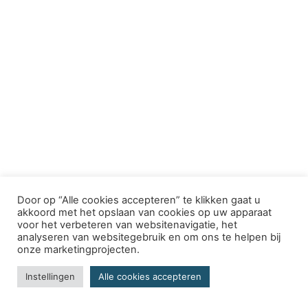
Door op “Alle cookies accepteren” te klikken gaat u
akkoord met het opslaan van cookies op uw apparaat
voor het verbeteren van websitenavigatie, het
analyseren van websitegebruik en om ons te helpen bij
onze marketingprojecten.
Instellingen
Alle cookies accepteren